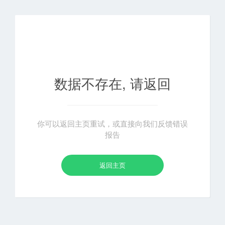
数据不存在, 请返回
你可以返回主页重试，或直接向我们反馈错误
报告
返回主页